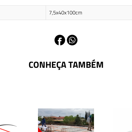
7,5x40x100cm
CONHEÇA TAMBÉM