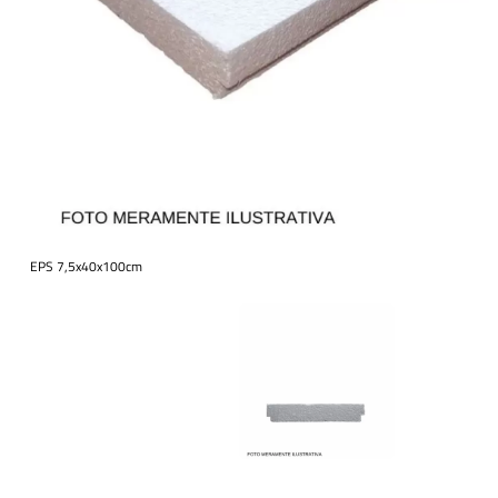
EPS 7,5x40x100cm