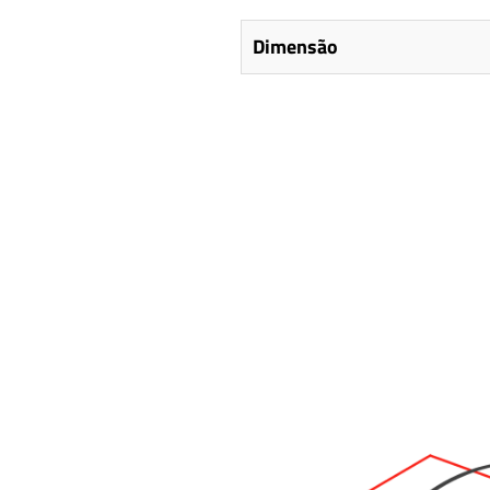
Dimensão