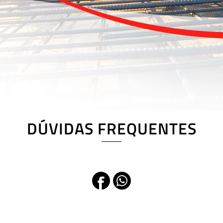
DÚVIDAS FREQUENTES