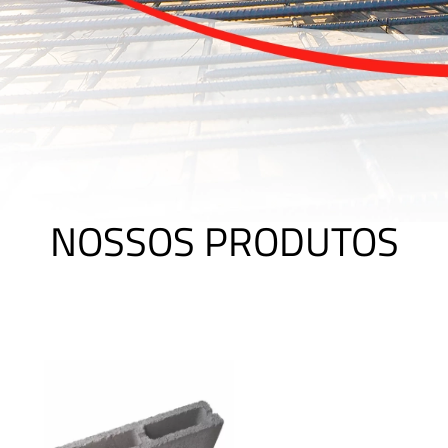
NOSSOS PRODUTOS