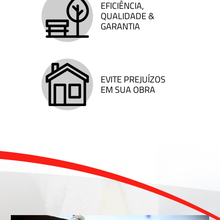
EFICIÊNCIA,
QUALIDADE &
GARANTIA
EVITE PREJUÍZOS
EM SUA OBRA