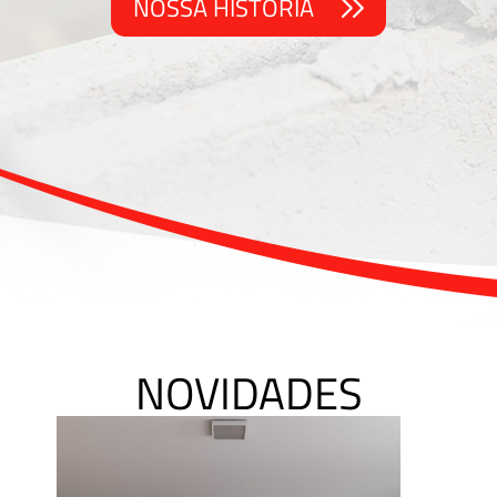
NOSSA HISTÓRIA
NOVIDADES