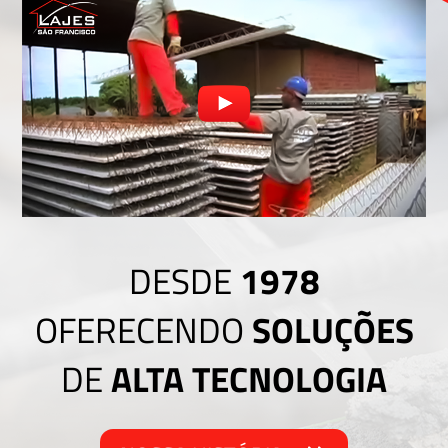
DESDE
1978
OFERECENDO
SOLUÇÕES
DE
ALTA TECNOLOGIA