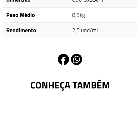
Peso Médio
8,5kg
Rendimento
2,5 und/ml
CONHEÇA TAMBÉM