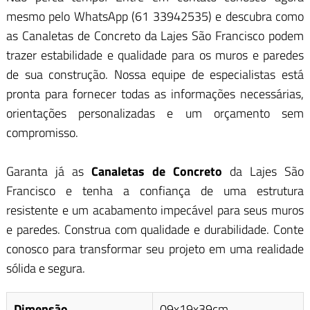
mesmo pelo WhatsApp (61 33942535) e descubra como
as Canaletas de Concreto da Lajes São Francisco podem
trazer estabilidade e qualidade para os muros e paredes
de sua construção. Nossa equipe de especialistas está
pronta para fornecer todas as informações necessárias,
orientações personalizadas e um orçamento sem
compromisso.
Garanta já as
Canaletas de Concreto
da Lajes São
Francisco e tenha a confiança de uma estrutura
resistente e um acabamento impecável para seus muros
e paredes. Construa com qualidade e durabilidade. Conte
conosco para transformar seu projeto em uma realidade
sólida e segura.
Dimensão
09x19x39cm