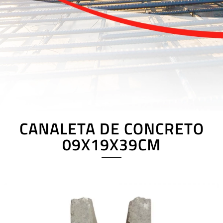
CANALETA DE CONCRETO
09X19X39CM