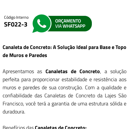
Código Interno
SF022-3
Canaleta de Concreto: A Solução Ideal para Base e Topo
de Muros e Paredes
Apresentamos as
Canaletas de Concreto
, a solução
perfeita para proporcionar estabilidade e resistência aos
muros e paredes de sua construção. Com a qualidade e
confiabilidade das Canaletas de Concreto da Lajes São
Francisco, você terá a garantia de uma estrutura sólida e
duradoura.
Benefícios das
Canaletas de Concreto: