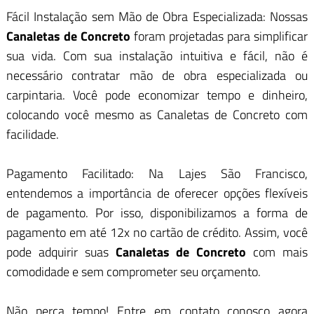
Fácil Instalação sem Mão de Obra Especializada: Nossas
Canaletas de Concreto
foram projetadas para simplificar
sua vida. Com sua instalação intuitiva e fácil, não é
necessário contratar mão de obra especializada ou
carpintaria. Você pode economizar tempo e dinheiro,
colocando você mesmo as Canaletas de Concreto com
facilidade.
Pagamento Facilitado: Na Lajes São Francisco,
entendemos a importância de oferecer opções flexíveis
de pagamento. Por isso, disponibilizamos a forma de
pagamento em até 12x no cartão de crédito. Assim, você
pode adquirir suas
Canaletas de Concreto
com mais
comodidade e sem comprometer seu orçamento.
Não perca tempo! Entre em contato conosco agora