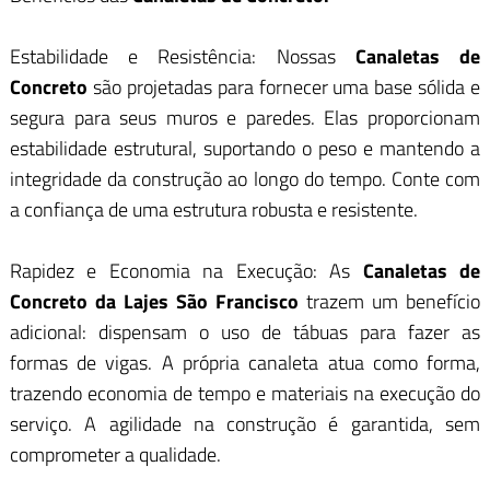
Estabilidade e Resistência: Nossas
Canaletas de
Concreto
são projetadas para fornecer uma base sólida e
segura para seus muros e paredes. Elas proporcionam
estabilidade estrutural, suportando o peso e mantendo a
integridade da construção ao longo do tempo. Conte com
a confiança de uma estrutura robusta e resistente.
Rapidez e Economia na Execução: As
Canaletas de
Concreto da Lajes São Francisco
trazem um benefício
adicional: dispensam o uso de tábuas para fazer as
formas de vigas. A própria canaleta atua como forma,
trazendo economia de tempo e materiais na execução do
serviço. A agilidade na construção é garantida, sem
comprometer a qualidade.